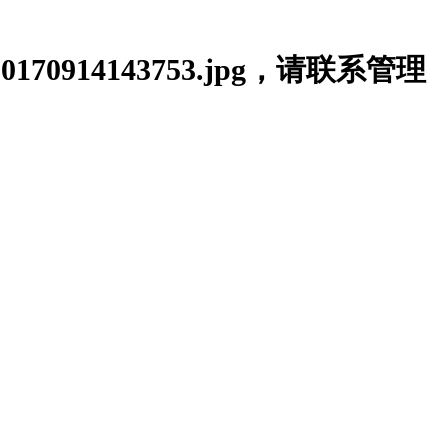
_20170914143753.jpg，请联系管理