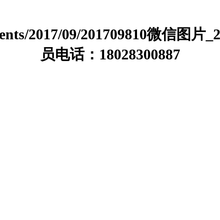
nts/2017/09/201709810微信图片
员电话：18028300887