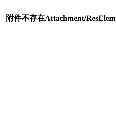
附件不存在Attachment/ResEleme