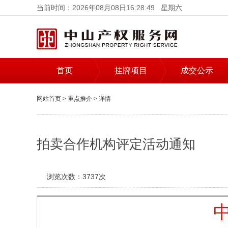
当前时间：2026年08月08日16:28:49 星期六
首页
挂牌项目
成交公示
网站首页
>
重点推介
> 详情
拍卖合作机构评定活动通知
浏览次数：
3737次