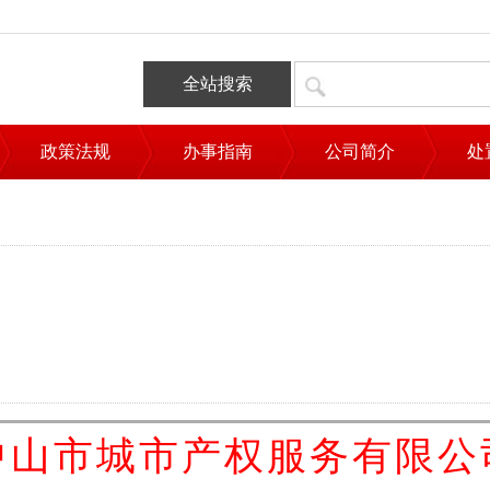
全站搜索
政策法规
办事指南
公司简介
处
中山市城市产权服务有限公