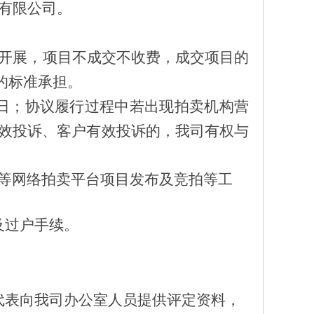
有限公司
。
开展，项目不成交不收费，成交项目的
%的标准承担
。
2月31日；协议履行过程中若出现拍卖机构营
效投诉、客户有效投诉的，我司有权与
等网络拍卖平台项目发布及竞拍等工
及过户手续。
代表向我司办公室人员提供评定资料，