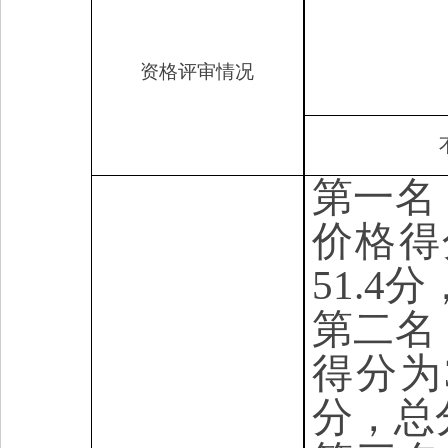
资格评审情况
第一名
价格得
51.4
第二名
得分为
分，总分