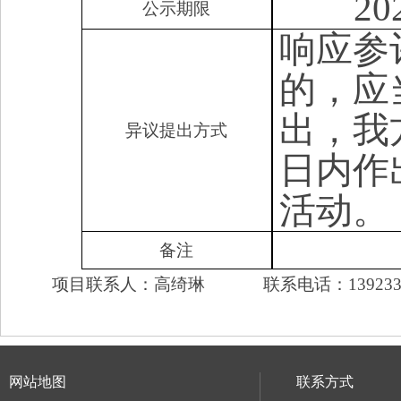
2
公示期限
响应参
的，应
出，我
异议提出方式
日内作
活动。
备注
项目联系人：高绮琳 联系电话：1392335
网站地图
联系方式