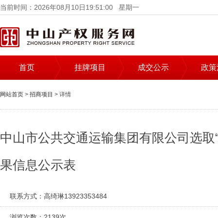
当前时间：2026年08月10日19:51:00 星期一
首页
挂牌项目
成交公示
政策
网站首页
>
招商项目
> 详情
中山市公共交通运输集团有限公司选取
果信息公示表
联系方式：
高绮琳13923353484
浏览次数：
2139次