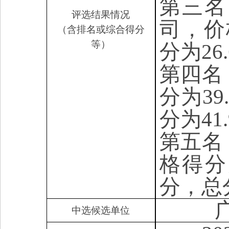
第三名
评选结果情况
司，价
（含排名或综合得分
等）
分为26
第四名
分为3
分为41
第五名
格得分
分，总分
中选候选单位