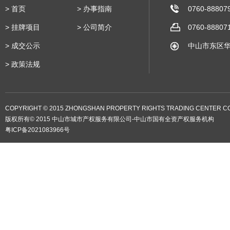
>
首页
>
办事指南
0760-88807
>
挂牌项目
>
公司简介
0760-88807
>
成交公示
中山市东区华
>
政策法规
COPYRIGHT © 2015 ZHONGSHAN PROPERTY RIGHTS TRADING CENTER CO.
版权所有© 2015 中山市城市产权服务有限公司-中山市国有全资产权服务机构
粤ICP备2021083966号