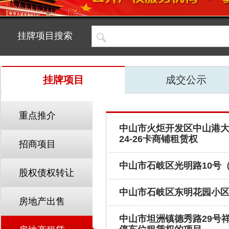
挂牌项目搜索
挂牌项目
成交公示
重点推介
中山市火炬开发区中山港大道
24-26卡商铺租赁权
招商项目
中山市石岐区光明路10号
股权债权转让
中山市石岐区东明花园小
房地产出售
中山市坦洲镇德秀路29号