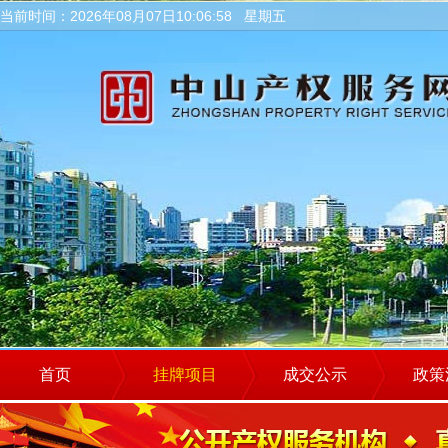
当前时间：2026年08月07日10:06:59 星期五
首页
挂牌项目
成交公示
政策