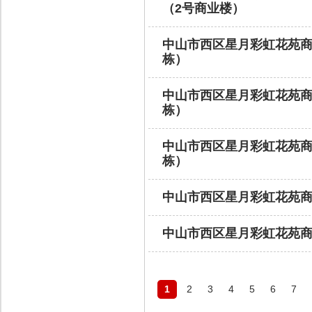
（2号商业楼）
中山市西区星月彩虹花苑商铺
栋）
中山市西区星月彩虹花苑商铺
栋）
中山市西区星月彩虹花苑商铺
栋）
中山市西区星月彩虹花苑商
中山市西区星月彩虹花苑商
1
2
3
4
5
6
7