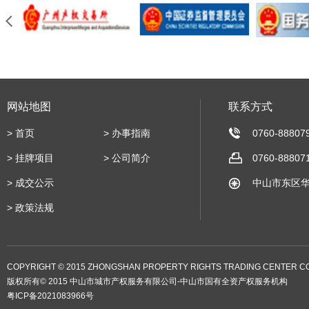
网站地图
联系方式
>
首页
>
办事指南
0760-88807
>
挂牌项目
>
公司简介
0760-88807
>
成交公示
中山市东区华
>
政策法规
COPYRIGHT © 2015 ZHONGSHAN PROPERTY RIGHTS TRADING CENTER CO.
版权所有© 2015 中山市城市产权服务有限公司-中山市国有全资产权服务机构
粤ICP备2021083966号